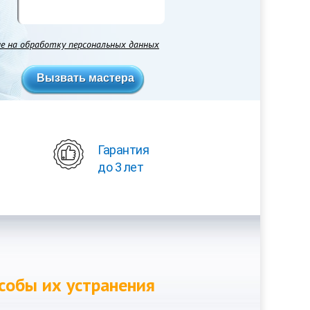
ие на обработку персональных данных
Гарантия
до 3 лет
собы их устранения