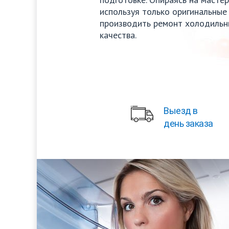
используя только оригинальные
производить ремонт холодильн
качества.
Выезд в
день заказа