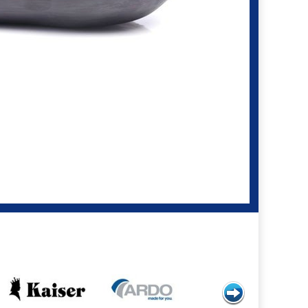
800 ₽ до 1500 ₽
1000 ₽ до 1500 ₽
1500 ₽ до 2600 ₽
2000 ₽ до 3500 ₽
1200 ₽ до 2000 ₽
2800 ₽ до 3800 ₽