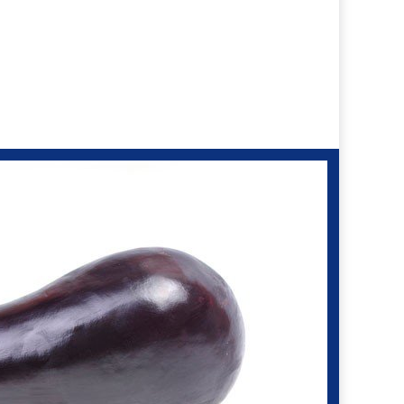
600 ₽ до 1100 ₽
500 ₽ до 900 ₽
1200 ₽ до 2800 ₽
1800 ₽ до 3000 ₽
1000 ₽ до 1500 ₽