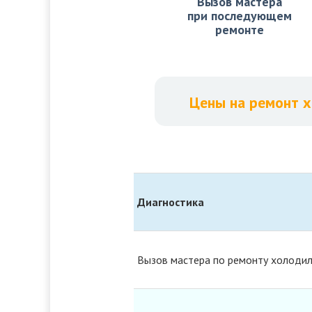
Вызов мастера
при последующем
ремонте
Цены на ремонт 
Диагностика
Вызов мастера по ремонту холоди